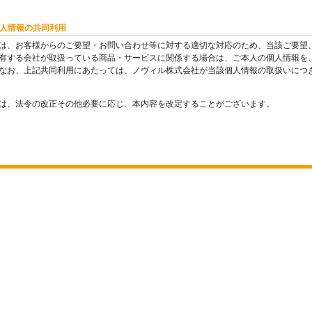
 個人情報の共同利用
は、お客様からのご要望・お問い合わせ等に対する適切な対応のため、当該ご要望
有する会社が取扱っている商品・サービスに関係する場合は、ご本人の個人情報を
なお、上記共同利用にあたっては、ノヴィル株式会社が当該個人情報の取扱いにつ
は、法令の改正その他必要に応じ、本内容を改定することがございます。