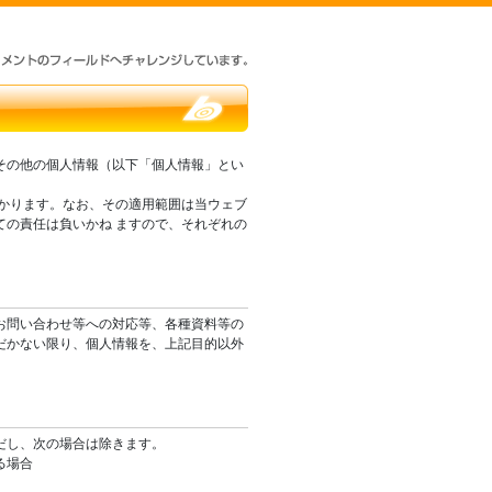
その他の個人情報（以下「個人情報」とい
かります。なお、その適用範囲は当ウェブ
の責任は負いかね ますので、それぞれの
お問い合わせ等への対応等、各種資料等の
だかない限り、個人情報を、上記目的以外
だし、次の場合は除きます。
る場合